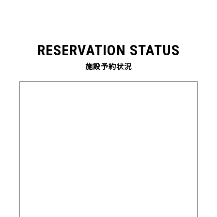
RESERVATION STATUS
施設予約状況