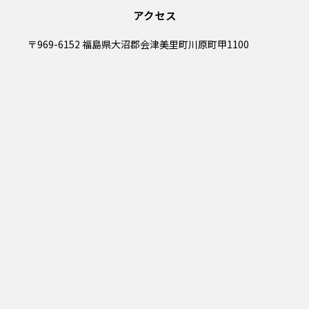
アクセス
〒969-6152 福島県大沼郡会津美里町川原町甲1100