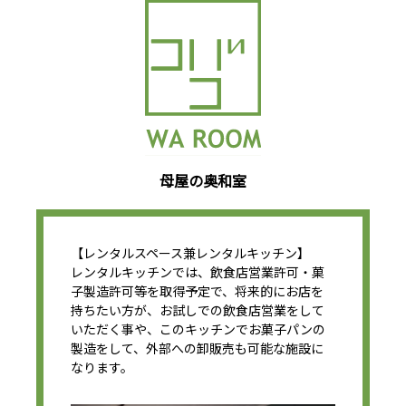
母屋の奥和室
【レンタルスペース兼レンタルキッチン】
レンタルキッチンでは、飲食店営業許可・菓
子製造許可等を取得予定で、将来的にお店を
持ちたい方が、お試しでの飲食店営業をして
いただく事や、このキッチンでお菓子パンの
製造をして、外部への卸販売も可能な施設に
なります。