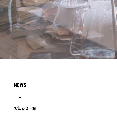
NEWS
お知らせ一覧