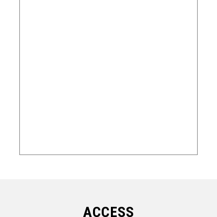
ACCESS