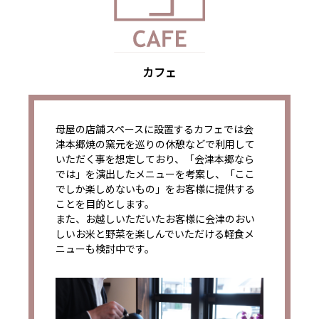
カフェ
母屋の店舗スペースに設置するカフェでは会
津本郷焼の窯元を巡りの休憩などで利用して
いただく事を想定しており、「会津本郷なら
では」を演出したメニューを考案し、「ここ
でしか楽しめないもの」をお客様に提供する
ことを目的とします。
また、お越しいただいたお客様に会津のおい
しいお米と野菜を楽しんでいただける軽食メ
ニューも検討中です。