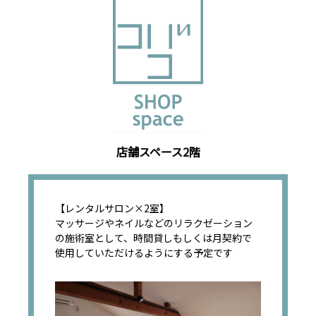
店舗スペース2階
【レンタルサロン×2室】
マッサージやネイルなどのリラクゼーション
の施術室として、時間貸しもしくは月契約で
使用していただけるようにする予定です